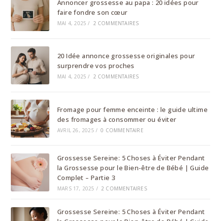
Annoncer grossesse au papa : 20 idées pour
faire fondre son cœur
MAI 4, 2025
/
2 COMMENTAIRES
20 Idée annonce grossesse originales pour
surprendre vos proches
MAI 4, 2025
/
2 COMMENTAIRES
Fromage pour femme enceinte : le guide ultime
des fromages à consommer ou éviter
AVRIL 26, 2025
/
0 COMMENTAIRE
Grossesse Sereine: 5 Choses à Éviter Pendant
la Grossesse pour le Bien-être de Bébé | Guide
Complet – Partie 3
MARS 17, 2025
/
2 COMMENTAIRES
Grossesse Sereine: 5 Choses à Éviter Pendant