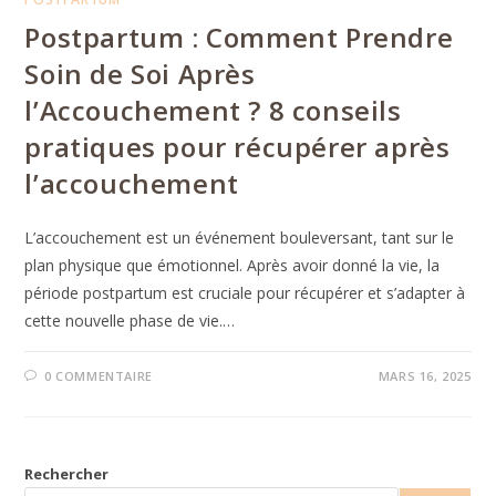
Postpartum : Comment Prendre
Soin de Soi Après
l’Accouchement ? 8 conseils
pratiques pour récupérer après
l’accouchement
L’accouchement est un événement bouleversant, tant sur le
plan physique que émotionnel. Après avoir donné la vie, la
période postpartum est cruciale pour récupérer et s’adapter à
cette nouvelle phase de vie.…
0 COMMENTAIRE
MARS 16, 2025
Rechercher