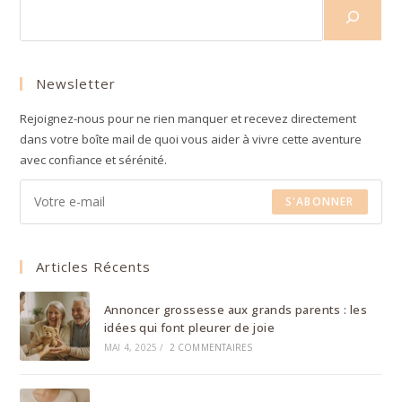
Newsletter
Rejoignez-nous pour ne rien manquer et recevez directement
dans votre boîte mail de quoi vous aider à vivre cette aventure
avec confiance et sérénité.
S'ABONNER
Articles Récents
Annoncer grossesse aux grands parents : les
idées qui font pleurer de joie
MAI 4, 2025
/
2 COMMENTAIRES