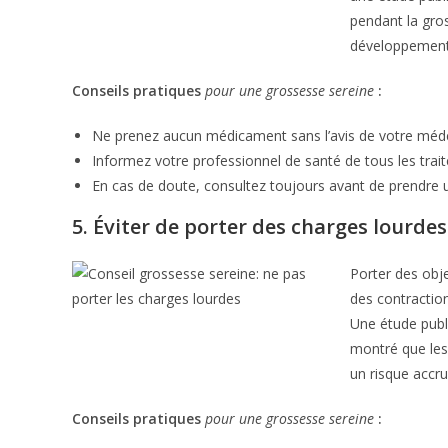
pendant la gro
développement 
Conseils pratiques
pour une grossesse sereine
:
Ne prenez aucun médicament sans l’avis de votre méd
Informez votre professionnel de santé de tous les tra
En cas de doute, consultez toujours avant de prendre
5. Éviter de porter des charges lourdes
Porter des obj
des contracti
Une étude pub
montré que les
un risque accru
Conseils pratiques
pour une grossesse sereine
: