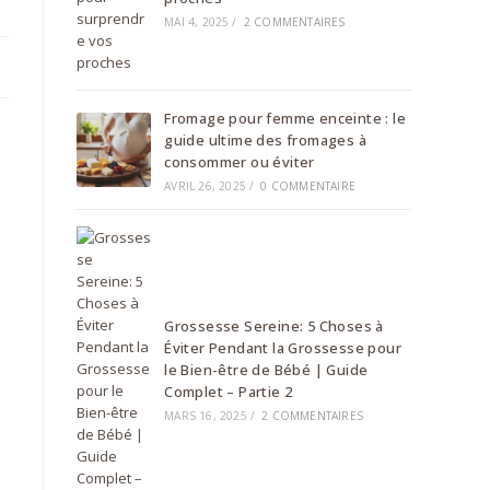
MAI 4, 2025
/
2 COMMENTAIRES
Fromage pour femme enceinte : le
guide ultime des fromages à
consommer ou éviter
AVRIL 26, 2025
/
0 COMMENTAIRE
Grossesse Sereine: 5 Choses à
Éviter Pendant la Grossesse pour
le Bien-être de Bébé | Guide
Complet – Partie 2
MARS 16, 2025
/
2 COMMENTAIRES