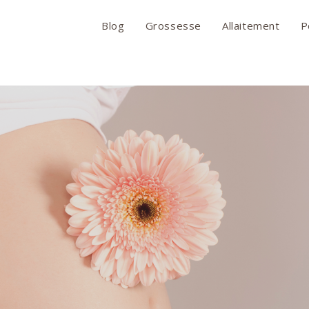
Blog
Grossesse
Allaitement
P