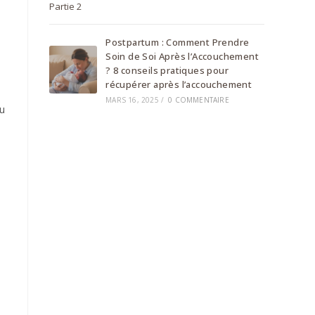
Postpartum : Comment Prendre
Soin de Soi Après l’Accouchement
? 8 conseils pratiques pour
récupérer après l’accouchement
MARS 16, 2025
/
0 COMMENTAIRE
u