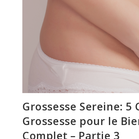
Grossesse Sereine: 5 
Grossesse pour le Bie
Complet – Partie 3