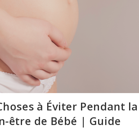
Choses à Éviter Pendant la
n-être de Bébé | Guide