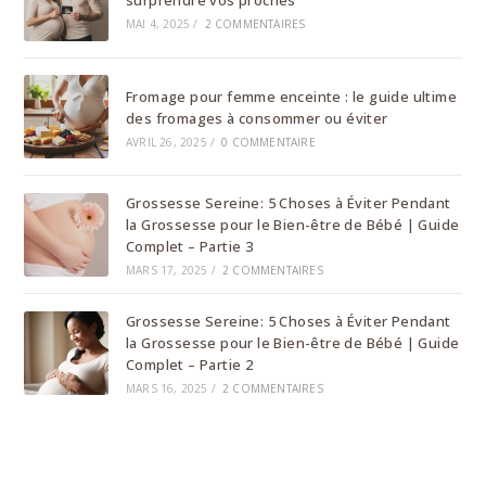
surprendre vos proches
MAI 4, 2025
/
2 COMMENTAIRES
Fromage pour femme enceinte : le guide ultime
des fromages à consommer ou éviter
AVRIL 26, 2025
/
0 COMMENTAIRE
Grossesse Sereine: 5 Choses à Éviter Pendant
la Grossesse pour le Bien-être de Bébé | Guide
Complet – Partie 3
MARS 17, 2025
/
2 COMMENTAIRES
Grossesse Sereine: 5 Choses à Éviter Pendant
la Grossesse pour le Bien-être de Bébé | Guide
Complet – Partie 2
MARS 16, 2025
/
2 COMMENTAIRES