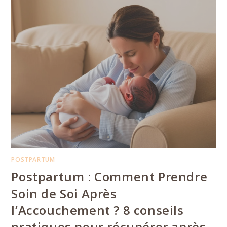
POSTPARTUM
Postpartum : Comment Prendre
Soin de Soi Après
l’Accouchement ? 8 conseils
pratiques pour récupérer après