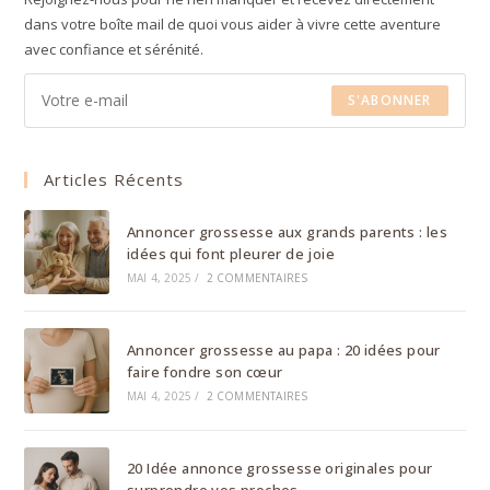
dans votre boîte mail de quoi vous aider à vivre cette aventure
avec confiance et sérénité.
S'ABONNER
Articles Récents
Annoncer grossesse aux grands parents : les
idées qui font pleurer de joie
MAI 4, 2025
/
2 COMMENTAIRES
Annoncer grossesse au papa : 20 idées pour
faire fondre son cœur
MAI 4, 2025
/
2 COMMENTAIRES
20 Idée annonce grossesse originales pour