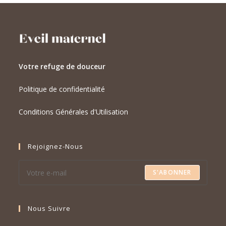
Votre refuge de douceur
Politique de confidentialité
Conditions Générales d'Utilisation
Rejoignez-Nous
S'ABONNER
Nous Suivre