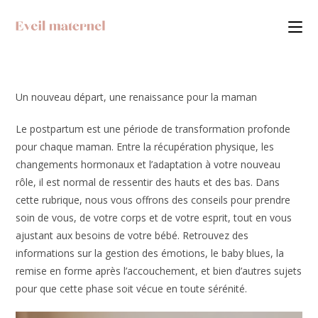
Skip
to
content
Un nouveau départ, une renaissance pour la maman
Le postpartum est une période de transformation profonde
pour chaque maman. Entre la récupération physique, les
changements hormonaux et l’adaptation à votre nouveau
rôle, il est normal de ressentir des hauts et des bas. Dans
cette rubrique, nous vous offrons des conseils pour prendre
soin de vous, de votre corps et de votre esprit, tout en vous
ajustant aux besoins de votre bébé. Retrouvez des
informations sur la gestion des émotions, le baby blues, la
remise en forme après l’accouchement, et bien d’autres sujets
pour que cette phase soit vécue en toute sérénité.