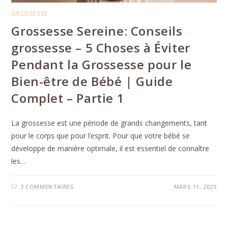
GROSSESSE
Grossesse Sereine: Conseils
grossesse – 5 Choses à Éviter
Pendant la Grossesse pour le
Bien-être de Bébé | Guide
Complet – Partie 1
La grossesse est une période de grands changements, tant
pour le corps que pour l’esprit. Pour que votre bébé se
développe de manière optimale, il est essentiel de connaître
les…
2 COMMENTAIRES
MARS 11, 2025