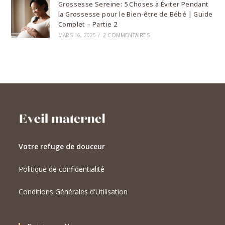
Grossesse Sereine: 5 Choses à Éviter Pendant
la Grossesse pour le Bien-être de Bébé | Guide
Complet – Partie 2
MARS 16, 2025
/
2 COMMENTAIRES
Votre refuge de douceur
Politique de confidentialité
Conditions Générales d'Utilisation