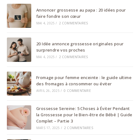
Annoncer grossesse au papa : 20 idées pour
faire fondre son cœur
MAI 4, 2025
/
2 COMMENTAIRES
20 Idée annonce grossesse originales pour
surprendre vos proches
MAI 4, 2025
/
2 COMMENTAIRES
Fromage pour femme enceinte : le guide ultime
des fromages à consommer ou éviter
AVRIL 26, 2025
/
0 COMMENTAIRE
Grossesse Sereine: 5 Choses à Éviter Pendant
la Grossesse pour le Bien-être de Bébé | Guide
Complet – Partie 3
MARS 17, 2025
/
2 COMMENTAIRES