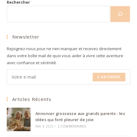
Rechercher
Newsletter
Rejoignez-nous pour ne rien manquer et recevez directement
dans votre boîte mail de quoi vous aider à vivre cette aventure
avec confiance et sérénité.
S'ABONNER
Articles Récents
Annoncer grossesse aux grands parents : les
idées qui font pleurer de joie
MAI 4, 2025
/
2 COMMENTAIRES