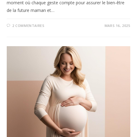
moment où chaque geste compte pour assurer le bien-être
de la future maman et…
2 COMMENTAIRES
MARS 16, 2025