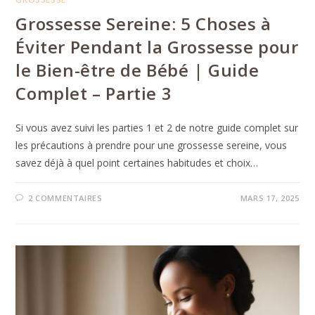
Grossesse Sereine: 5 Choses à
Éviter Pendant la Grossesse pour
le Bien-être de Bébé | Guide
Complet – Partie 3
Si vous avez suivi les parties 1 et 2 de notre guide complet sur
les précautions à prendre pour une grossesse sereine, vous
savez déjà à quel point certaines habitudes et choix…
2 COMMENTAIRES
MARS 17, 2025