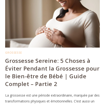
GROSSESSE
Grossesse Sereine: 5 Choses à
Éviter Pendant la Grossesse pour
le Bien-être de Bébé | Guide
Complet – Partie 2
La grossesse est une période extraordinaire, marquée par des
transformations physiques et émotionnelles. C’est aussi un