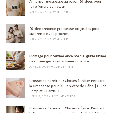
Annoncer grossesse au papa : 20 idées pour
faire fondre son cœur
MAI 4, 2025
/
2 COMMENTAIRES
20 Idée annonce grossesse originales pour
surprendre vos proches
MAI 4, 2025
/
2 COMMENTAIRES
Fromage pour femme enceinte : le guide ultime
des fromages à consommer ou éviter
AVRIL 26, 2025
/
0 COMMENTAIRE
Grossesse Sereine: 5 Choses à Éviter Pendant
la Grossesse pour le Bien-être de Bébé | Guide
Complet – Partie 3
MARS 17, 2025
/
2 COMMENTAIRES
Grossesse Sereine: 5 Choses à Éviter Pendant