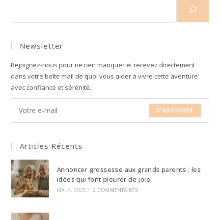
Newsletter
Rejoignez-nous pour ne rien manquer et recevez directement
dans votre boîte mail de quoi vous aider à vivre cette aventure
avec confiance et sérénité.
S'ABONNER
Articles Récents
Annoncer grossesse aux grands parents : les
idées qui font pleurer de joie
MAI 4, 2025
/
2 COMMENTAIRES