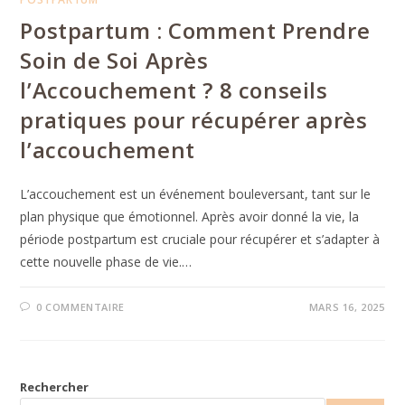
Postpartum : Comment Prendre
Soin de Soi Après
l’Accouchement ? 8 conseils
pratiques pour récupérer après
l’accouchement
L’accouchement est un événement bouleversant, tant sur le
plan physique que émotionnel. Après avoir donné la vie, la
période postpartum est cruciale pour récupérer et s’adapter à
cette nouvelle phase de vie.…
0 COMMENTAIRE
MARS 16, 2025
Rechercher